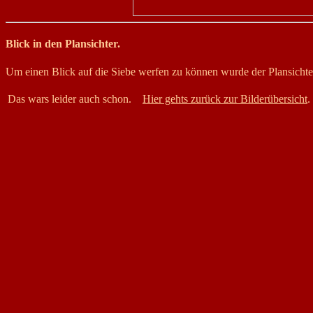
Blick in den Plansichter.
Um einen Blick auf die Siebe werfen zu können wurde der Plansicht
Das wars leider auch schon.
Hier gehts zurück zur Bilderübersicht
.