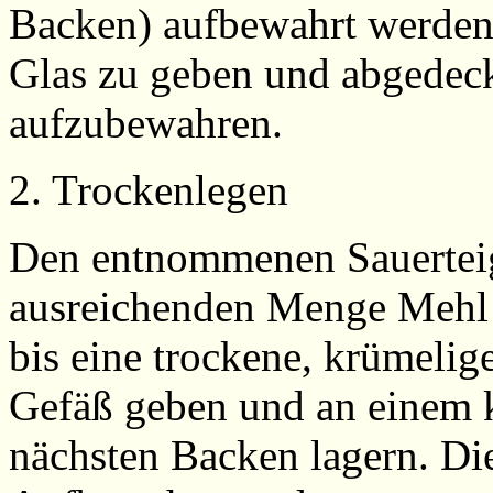
Backen) aufbewahrt werden,
Glas zu geben und abgedec
aufzubewahren.
2. Trockenlegen
Den entnommenen Sauerteigr
ausreichenden Menge Mehl 
bis eine trockene, krümelige
Gefäß geben und an einem k
nächsten Backen lagern. Die