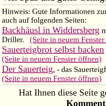
Hinweis: Gute Informationen zu
auch auf folgenden Seiten:
Backhäusl in Widdersberg
m
Driller.
(Seite in neuem Fenster
Sauerteigbrot selbst backen
(Seite in neuem Fenster öffnen)
Der Sauerteig
, - das Sauertei
(Seite in neuem Fenster öffnen)
Hat Ihnen diese Seite 
Kommenta