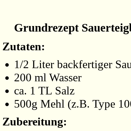
Grundrezept Sauertei
Zutaten:
1/2 Liter backfertiger Sa
200 ml Wasser
ca. 1 TL Salz
500g Mehl (z.B. Type 10
Zubereitung: