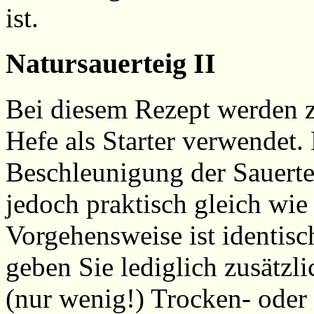
ist.
Natursauerteig II
Bei diesem Rezept werden z
Hefe als Starter verwendet. 
Beschleunigung der Sauertei
jedoch praktisch gleich wie
Vorgehensweise ist identisc
geben Sie lediglich zusätzl
(nur wenig!) Trocken- oder 