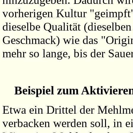
vorherigen Kultur "geimpft"
dieselbe Qualität (dieselbe
Geschmack) wie das "Origina
mehr so lange, bis der Sauer
Beispiel zum Aktiviere
Etwa ein Drittel der Mehlm
verbacken werden soll, in e