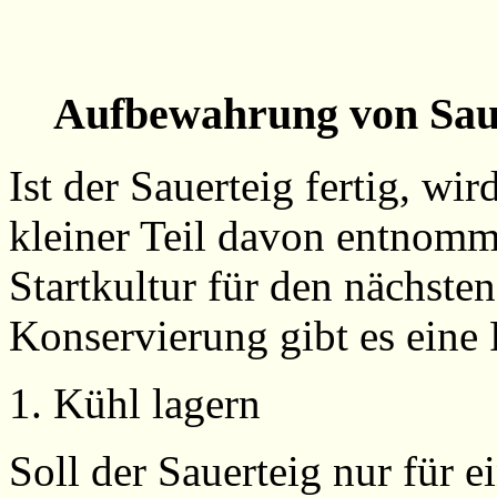
Aufbewahrung von Sa
Ist der Sauerteig fertig, wir
kleiner Teil davon entnomm
Startkultur für den nächste
Konservierung gibt es eine
1. Kühl lagern
Soll der Sauerteig nur für 