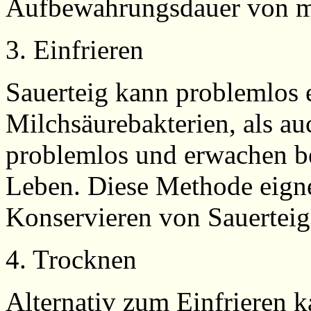
Aufbewahrungsdauer von m
3. Einfrieren
Sauerteig kann problemlos 
Milchsäurebakterien, als au
problemlos und erwachen b
Leben. Diese Methode eigne
Konservieren von Sauerteig
4. Trocknen
Alternativ zum Einfrieren