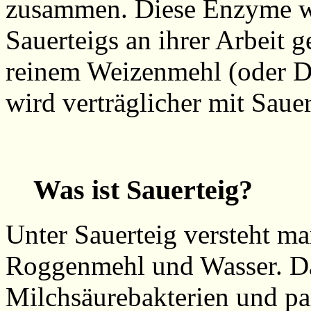
zusammen. Diese Enzyme we
Sauerteigs an ihrer Arbeit 
reinem Weizenmehl (oder Di
wird verträglicher mit Sauer
Was ist Sauerteig?
Unter Sauerteig versteht ma
Roggenmehl und Wasser. Da
Milchsäurebakterien und pa