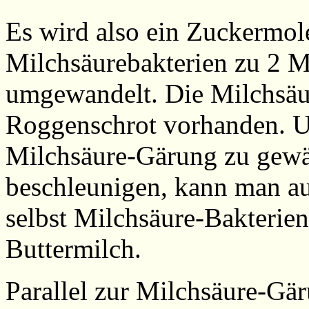
Es wird also ein Zuckermol
Milchsäurebakterien zu 2 
umgewandelt. Die Milchsäur
Roggenschrot vorhanden. Um
Milchsäure-Gärung zu gewä
beschleunigen, kann man au
selbst Milchsäure-Bakterien
Buttermilch.
Parallel zur Milchsäure-Gär