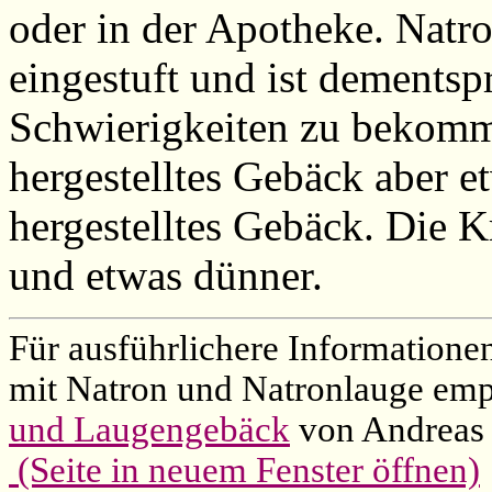
oder in der Apotheke. Natro
eingestuft und ist dementsp
Schwierigkeiten zu bekomm
hergestelltes Gebäck aber e
hergestelltes Gebäck. Die K
und etwas dünner.
Für ausführlichere Information
mit Natron und Natronlauge emp
und Laugengebäck
von Andreas 
(Seite in neuem Fenster öffnen)