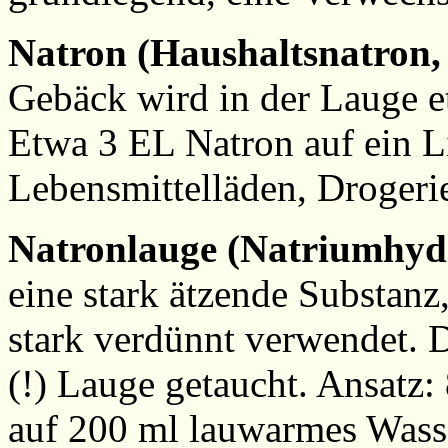
Natron (Haushaltsnatron, 
Gebäck wird in der Lauge e
Etwa 3 EL Natron auf ein L
Lebensmittelläden, Drogeri
Natronlauge (Natriumhyd
eine stark ätzende Substanz
stark verdünnt verwendet. D
(!) Lauge getaucht. Ansatz
auf 200 ml lauwarmes Wass