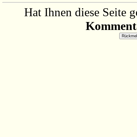
Hat Ihnen diese Seite 
Kommenta